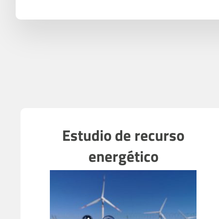
Estudio de recurso
energético