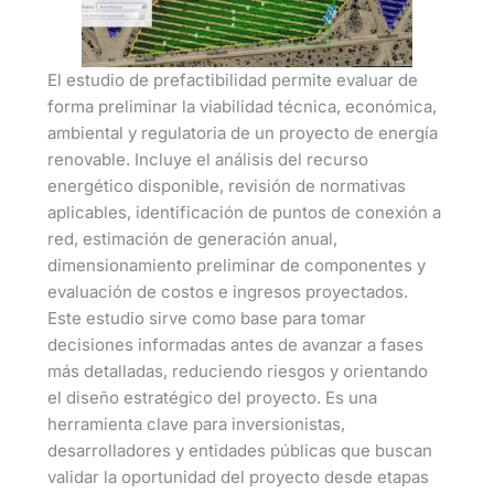
El estudio de prefactibilidad permite evaluar de
forma preliminar la viabilidad técnica, económica,
ambiental y regulatoria de un proyecto de energía
renovable. Incluye el análisis del recurso
energético disponible, revisión de normativas
aplicables, identificación de puntos de conexión a
red, estimación de generación anual,
dimensionamiento preliminar de componentes y
evaluación de costos e ingresos proyectados.
Este estudio sirve como base para tomar
decisiones informadas antes de avanzar a fases
más detalladas, reduciendo riesgos y orientando
el diseño estratégico del proyecto. Es una
herramienta clave para inversionistas,
desarrolladores y entidades públicas que buscan
validar la oportunidad del proyecto desde etapas