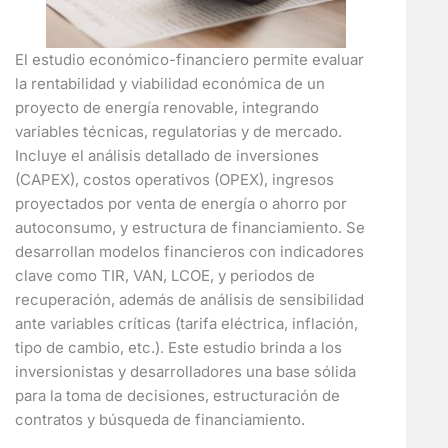
El estudio económico-financiero permite evaluar
la rentabilidad y viabilidad económica de un
proyecto de energía renovable, integrando
variables técnicas, regulatorias y de mercado.
Incluye el análisis detallado de inversiones
(CAPEX), costos operativos (OPEX), ingresos
proyectados por venta de energía o ahorro por
autoconsumo, y estructura de financiamiento. Se
desarrollan modelos financieros con indicadores
clave como TIR, VAN, LCOE, y periodos de
recuperación, además de análisis de sensibilidad
ante variables críticas (tarifa eléctrica, inflación,
tipo de cambio, etc.). Este estudio brinda a los
inversionistas y desarrolladores una base sólida
para la toma de decisiones, estructuración de
contratos y búsqueda de financiamiento.