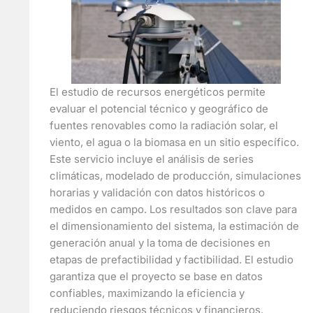
El estudio de recursos energéticos permite
evaluar el potencial técnico y geográfico de
fuentes renovables como la radiación solar, el
viento, el agua o la biomasa en un sitio específico.
Este servicio incluye el análisis de series
climáticas, modelado de producción, simulaciones
horarias y validación con datos históricos o
medidos en campo. Los resultados son clave para
el dimensionamiento del sistema, la estimación de
generación anual y la toma de decisiones en
etapas de prefactibilidad y factibilidad. El estudio
garantiza que el proyecto se base en datos
confiables, maximizando la eficiencia y
reduciendo riesgos técnicos y financieros.