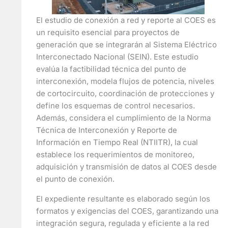
El estudio de conexión a red y reporte al COES es
un requisito esencial para proyectos de
generación que se integrarán al Sistema Eléctrico
Interconectado Nacional (SEIN). Este estudio
evalúa la factibilidad técnica del punto de
interconexión, modela flujos de potencia, niveles
de cortocircuito, coordinación de protecciones y
define los esquemas de control necesarios.
Además, considera el cumplimiento de la Norma
Técnica de Interconexión y Reporte de
Información en Tiempo Real (NTIITR), la cual
establece los requerimientos de monitoreo,
adquisición y transmisión de datos al COES desde
el punto de conexión.
El expediente resultante es elaborado según los
formatos y exigencias del COES, garantizando una
integración segura, regulada y eficiente a la red