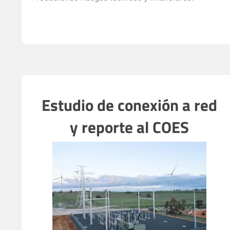
Estudio de conexión a red
y reporte al COES