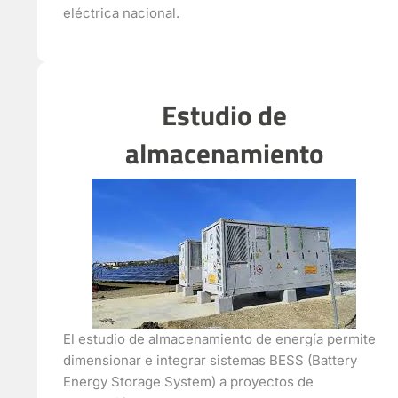
eléctrica nacional.
Estudio de
almacenamiento
El estudio de almacenamiento de energía permite
dimensionar e integrar sistemas BESS (Battery
Energy Storage System) a proyectos de