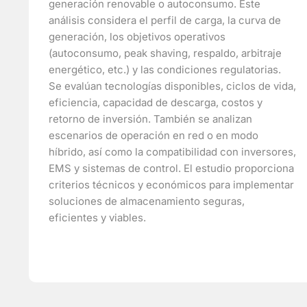
generación renovable o autoconsumo. Este
análisis considera el perfil de carga, la curva de
generación, los objetivos operativos
(autoconsumo, peak shaving, respaldo, arbitraje
energético, etc.) y las condiciones regulatorias.
Se evalúan tecnologías disponibles, ciclos de vida,
eficiencia, capacidad de descarga, costos y
retorno de inversión. También se analizan
escenarios de operación en red o en modo
híbrido, así como la compatibilidad con inversores,
EMS y sistemas de control. El estudio proporciona
criterios técnicos y económicos para implementar
soluciones de almacenamiento seguras,
eficientes y viables.