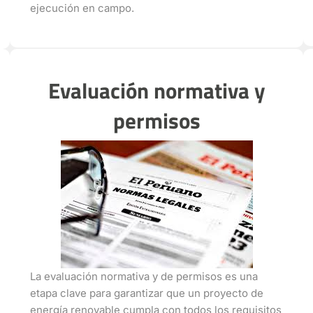
ejecución en campo.
Evaluación normativa y
permisos
La evaluación normativa y de permisos es una
etapa clave para garantizar que un proyecto de
energía renovable cumpla con todos los requisitos