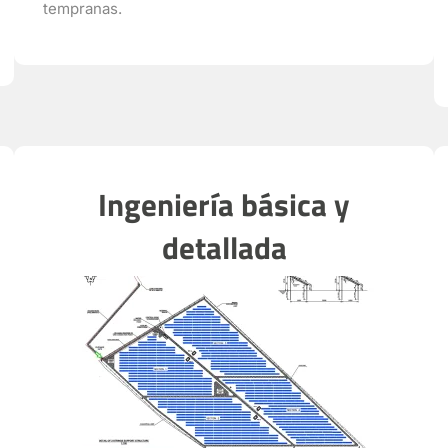
tempranas.
Ingeniería básica y
detallada