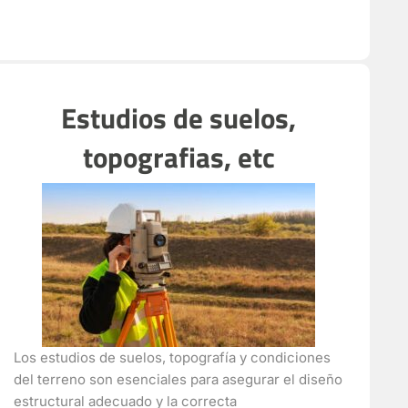
Estudios de suelos,
topografias, etc
Los estudios de suelos, topografía y condiciones
del terreno son esenciales para asegurar el diseño
estructural adecuado y la correcta