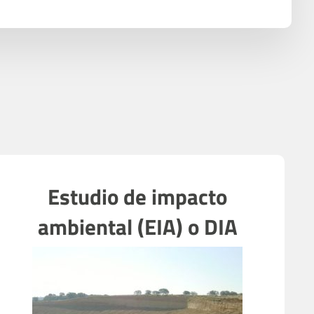
Estudio de impacto
ambiental (EIA) o DIA