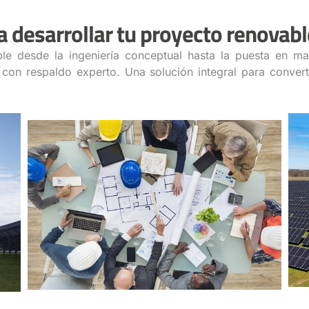
a desarrollar tu proyecto renovabl
 desde la ingeniería conceptual hasta la puesta en ma
 con respaldo experto. Una solución integral para converti