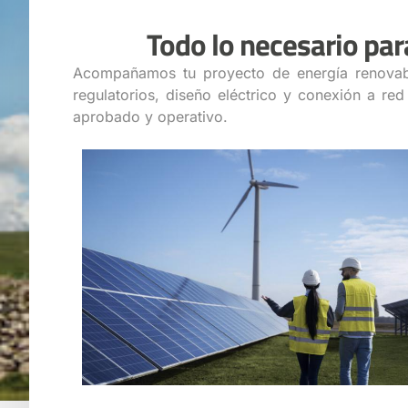
Todo lo necesario par
Acompañamos tu proyecto de energía renovable
regulatorios, diseño eléctrico y conexión a red
aprobado y operativo.