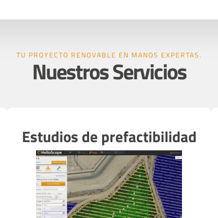
TU PROYECTO RENOVABLE EN MANOS EXPERTAS.
Nuestros Servicios
Estudios de prefactibilidad