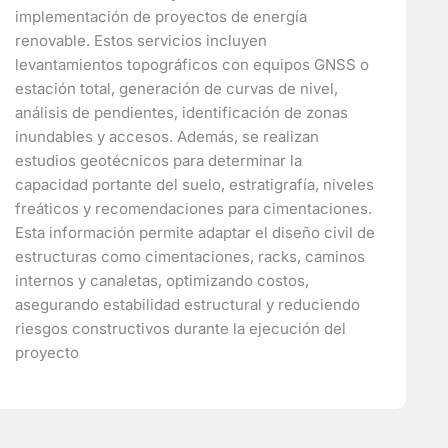
implementación de proyectos de energía
renovable. Estos servicios incluyen
levantamientos topográficos con equipos GNSS o
estación total, generación de curvas de nivel,
análisis de pendientes, identificación de zonas
inundables y accesos. Además, se realizan
estudios geotécnicos para determinar la
capacidad portante del suelo, estratigrafía, niveles
freáticos y recomendaciones para cimentaciones.
Esta información permite adaptar el diseño civil de
estructuras como cimentaciones, racks, caminos
internos y canaletas, optimizando costos,
asegurando estabilidad estructural y reduciendo
riesgos constructivos durante la ejecución del
proyecto