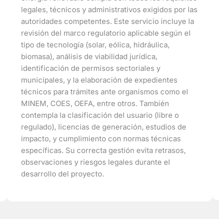
legales, técnicos y administrativos exigidos por las
autoridades competentes. Este servicio incluye la
revisión del marco regulatorio aplicable según el
tipo de tecnología (solar, eólica, hidráulica,
biomasa), análisis de viabilidad jurídica,
identificación de permisos sectoriales y
municipales, y la elaboración de expedientes
técnicos para trámites ante organismos como el
MINEM, COES, OEFA, entre otros. También
contempla la clasificación del usuario (libre o
regulado), licencias de generación, estudios de
impacto, y cumplimiento con normas técnicas
específicas. Su correcta gestión evita retrasos,
observaciones y riesgos legales durante el
desarrollo del proyecto.