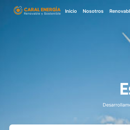
Inicio
Nosotros
Renovab
E
Desarrollam