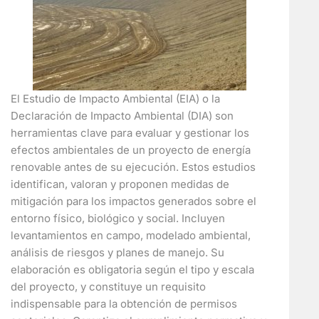
El Estudio de Impacto Ambiental (EIA) o la
Declaración de Impacto Ambiental (DIA) son
herramientas clave para evaluar y gestionar los
efectos ambientales de un proyecto de energía
renovable antes de su ejecución. Estos estudios
identifican, valoran y proponen medidas de
mitigación para los impactos generados sobre el
entorno físico, biológico y social. Incluyen
levantamientos en campo, modelado ambiental,
análisis de riesgos y planes de manejo. Su
elaboración es obligatoria según el tipo y escala
del proyecto, y constituye un requisito
indispensable para la obtención de permisos