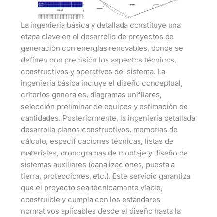
La ingeniería básica y detallada constituye una
etapa clave en el desarrollo de proyectos de
generación con energías renovables, donde se
definen con precisión los aspectos técnicos,
constructivos y operativos del sistema. La
ingeniería básica incluye el diseño conceptual,
criterios generales, diagramas unifilares,
selección preliminar de equipos y estimación de
cantidades. Posteriormente, la ingeniería detallada
desarrolla planos constructivos, memorias de
cálculo, especificaciones técnicas, listas de
materiales, cronogramas de montaje y diseño de
sistemas auxiliares (canalizaciones, puesta a
tierra, protecciones, etc.). Este servicio garantiza
que el proyecto sea técnicamente viable,
construible y cumpla con los estándares
normativos aplicables desde el diseño hasta la