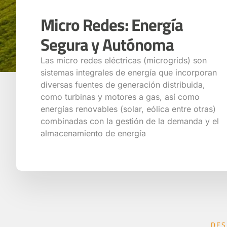
Micro Redes: Energía
Segura y Autónoma
Las micro redes eléctricas (microgrids) son
sistemas integrales de energía que incorporan
diversas fuentes de generación distribuida,
como turbinas y motores a gas, así como
energías renovables (solar, eólica entre otras)
combinadas con la gestión de la demanda y el
almacenamiento de energía
DES