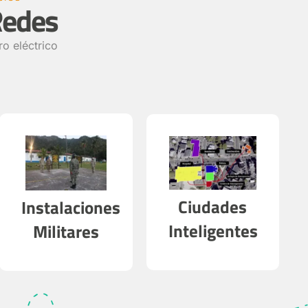
Redes
ro eléctrico
Ciudades
Instalaciones
Inteligentes
Militares