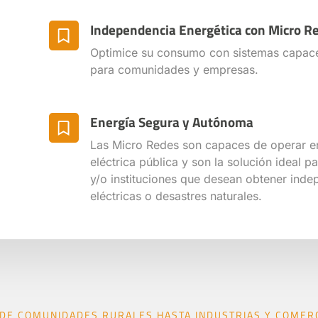
Independencia Energética con Micro R
Optimice su consumo con sistemas capaces
para comunidades y empresas.
Energía Segura y Autónoma
Las Micro Redes son capaces de operar en
eléctrica pública y son la solución ideal 
y/o instituciones que desean obtener inde
eléctricas o desastres naturales.
DE COMUNIDADES RURALES HASTA INDUSTRIAS Y COMER