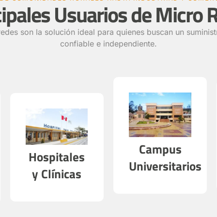
cipales Usuarios de Micro 
edes son la solución ideal para quienes buscan un suminist
confiable e independiente.
Campus
Hospitales
Universitarios
y Clínicas